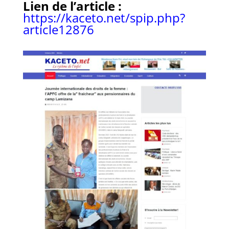
Lien de l’article :
https://kaceto.net/spip.php?
article12876