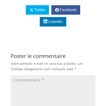
Twitter
Facebook
Linkedin
Poster le commentaire
Votre adresse e-mail ne sera pas publiée.
Les
champs obligatoires sont indiqués avec
*