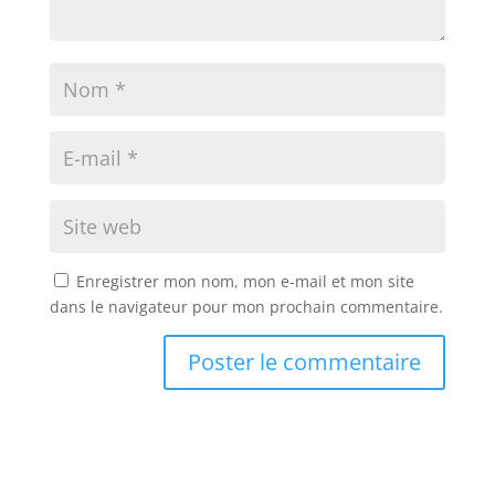
Enregistrer mon nom, mon e-mail et mon site
dans le navigateur pour mon prochain commentaire.